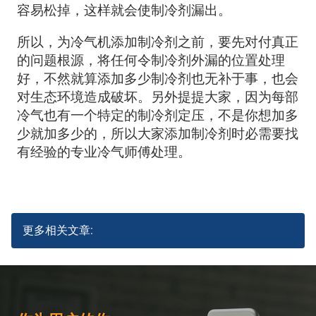
容易松掉，这样就会使制冷剂漏出。
所以，为冷气机添加制冷剂之前，要先对付真正
的问题根源，将任何令制冷剂外漏的位置处理
好，不然就算添加多少制冷剂也无补于事，也会
对生态环境造成破坏。另外提提大家，因为每部
冷气也有一个特定的制冷剂定压，不是你想加多
少就加多少的，所以大家添加制冷剂时必需要找
有经验的专业冷气师傅处理。
更多相关文章: