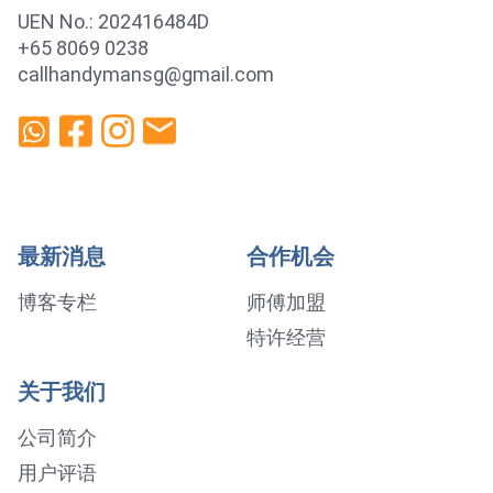
UEN No.: 202416484D
+65 8069 0238
callhandymansg@gmail.com
最新消息
合作机会
博客专栏
师傅加盟
特许经营
关于我们
公司简介
用户评语