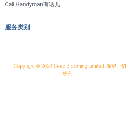
Call Handyman有话儿
服务类别
Copyright © 2024
Seed Blooming Limited.
保留一切
权利。