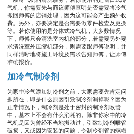
气机，你需要先与商议师傅查明是否需要将冷气
搬回师傅的店铺处理，因为这可能会产生额外收
费。另外，亦要决定是否需要做零件检查及更换
等。若你使用的是分体式冷气机，大多数情况
下，师傅只会清洗室内机的部分，若需要另外要
求清洗室外压缩机部分，则需要跟师傅说明，并
同样清晰地将施工环境及需求告知师傅，让师傅
准确报价。
加冷气制冷剂
为家中冷气添加制冷剂之前，大家需要先肯定问
题所在，即是什么原因引致制冷剂漏掉呢？因为
正常情况下，制冷剂是处于密封的制冷剂喉管
中，基本上不会有什么消耗的。除非你家中的冷
气机是因为曾经不当地搬动过，引致制冷剂喉管
破损，又或因为安装的问题，令制冷剂管的螺帽