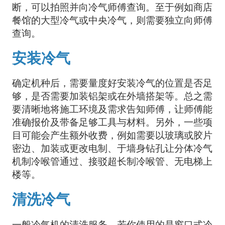
断，可以拍照并向冷气师傅查询。至于例如商店
餐馆的大型冷气或中央冷气，则需要独立向师傅
查询。
安装冷气
确定机种后，需要量度好安装冷气的位置是否足
够，是否需要加装铝架或在外墙搭架等。总之需
要清晰地将施工环境及需求告知师傅，让师傅能
准确报价及带备足够工具与材料。另外，一些项
目可能会产生额外收费，例如需要以玻璃或胶片
密边、加装或更改电制、于墙身钻孔让分体冷气
机制冷喉管通过、接驳超长制冷喉管、无电梯上
楼等。
清洗冷气
一般冷气机的清洗服务，若你使用的是窗口式冷