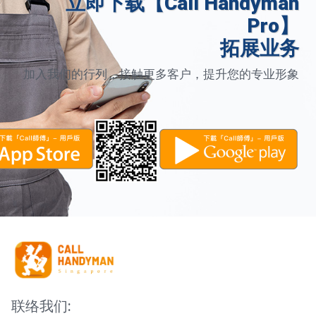
立即下载【Call Handyman
Pro】
拓展业务
加入我们的行列，接触更多客户，提升您的专业形象
联络我们: