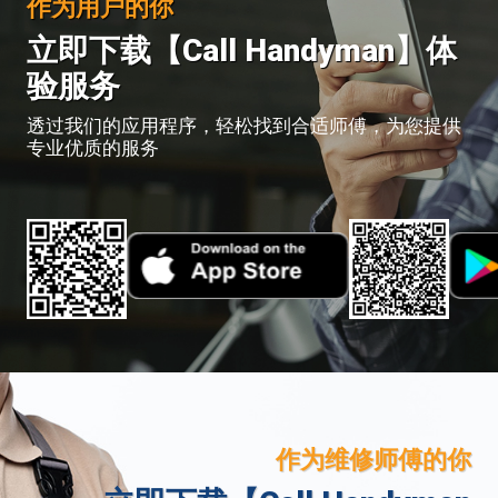
作为用户的你
立即下载【Call Handyman】体
验服务
透过我们的应用程序，轻松找到合适师傅，为您提供
专业优质的服务
作为维修师傅的你