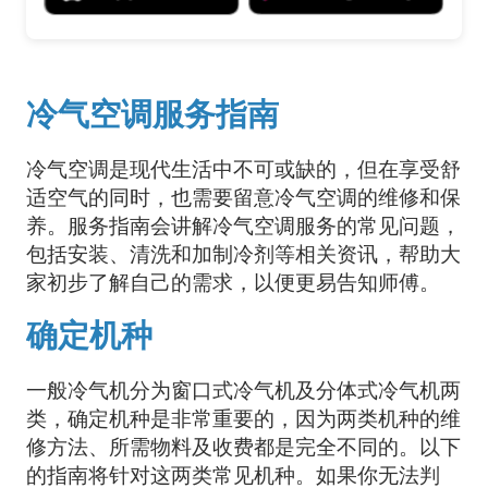
冷气空调服务指南
冷气空调是现代生活中不可或缺的，但在享受舒
适空气的同时，也需要留意冷气空调的维修和保
养。服务指南会讲解冷气空调服务的常见问题，
包括安装、清洗和加制冷剂等相关资讯，帮助大
家初步了解自己的需求，以便更易告知师傅。
确定机种
一般冷气机分为窗口式冷气机及分体式冷气机两
类，确定机种是非常重要的，因为两类机种的维
修方法、所需物料及收费都是完全不同的。以下
的指南将针对这两类常见机种。如果你无法判