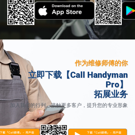
作为维修师傅的你
立即下载【Call Handyman
Pro】
拓展业务
加入我们的行列，接触更多客户，提升您的专业形象