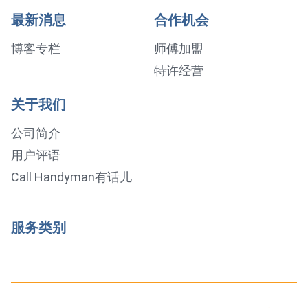
最新消息
合作机会
博客专栏
师傅加盟
特许经营
关于我们
公司简介
用户评语
Call Handyman有话儿
服务类别