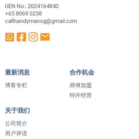
UEN No.: 202416484D
+65 8069 0238
callhandymansg@gmail.com
最新消息
合作机会
博客专栏
师傅加盟
特许经营
关于我们
公司简介
用户评语