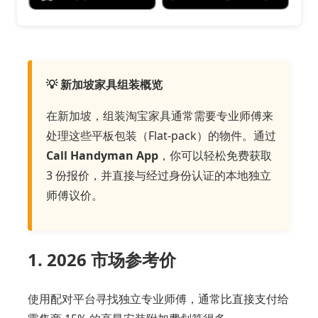
💡 新加坡家具组装概览
在新加坡，组装淘宝家具通常需要专业师傅来
处理这些平板包装（Flat-pack）的物件。通过
Call Handyman App
，你可以轻松免费获取
3 份报价，并直接与经过身份认证的本地独立
师傅议价。
1. 2026 市场参考价
使用配对平台寻找独立专业师傅，通常比直接支付给