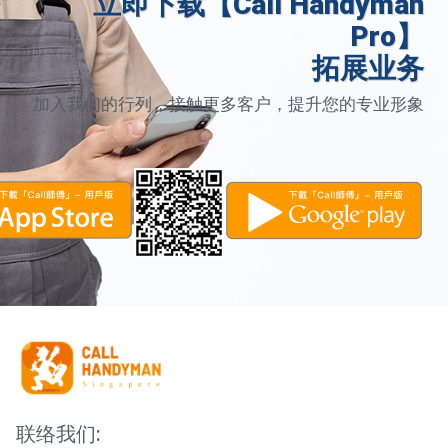
立即下载【Call Handyman
Pro】
拓展业务
加入我们的行列，接触更多客户，提升您的专业形象
联络我们: