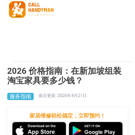
2026 价格指南：在新加坡组装
淘宝家具要多少钱？
服务指南
最后更新
:
2026年4月21日
家居维修轻松搞定，立即预约！