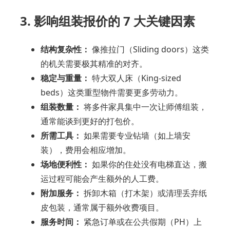
3. 影响组装报价的 7 大关键因素
结构复杂性：
像推拉门（Sliding doors）这类
的机关需要极其精准的对齐。
稳定与重量：
特大双人床（King-sized
beds）这类重型物件需要更多劳动力。
组装数量：
将多件家具集中一次让师傅组装，
通常能谈到更好的打包价。
所需工具：
如果需要专业钻墙（如上墙安
装），费用会相应增加。
场地便利性：
如果你的住处没有电梯直达，搬
运过程可能会产生额外的人工费。
附加服务：
拆卸木箱（打木架）或清理丢弃纸
皮包装，通常属于额外收费项目。
服务时间：
紧急订单或在公共假期（PH）上