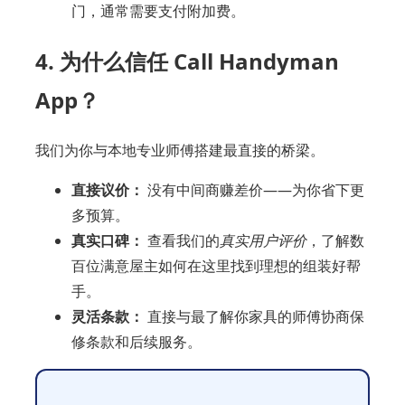
门，通常需要支付附加费。
4. 为什么信任 Call Handyman
App？
我们为你与本地专业师傅搭建最直接的桥梁。
直接议价：
没有中间商赚差价——为你省下更
多预算。
真实口碑：
查看我们的
真实用户评价
，了解数
百位满意屋主如何在这里找到理想的组装好帮
手。
灵活条款：
直接与最了解你家具的师傅协商保
修条款和后续服务。