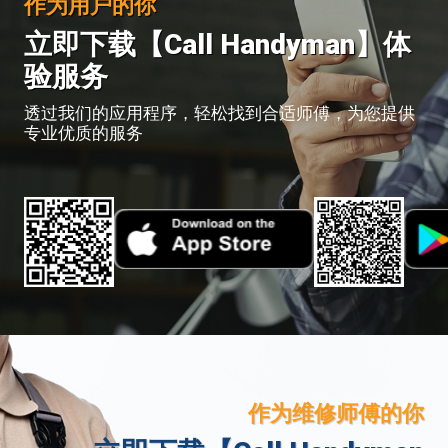
作为用户的你
立即下载【Call Handyman】体
验服务
透过我们的应用程序，轻松找到合适师傅，为您提供
专业优质的服务
作为维修师傅的你