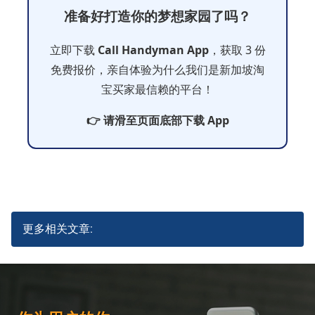
准备好打造你的梦想家园了吗？
立即下载
Call Handyman App
，获取 3 份
免费报价，亲自体验为什么我们是新加坡淘
宝买家最信赖的平台！
👉 请滑至页面底部下载 App
更多相关文章: