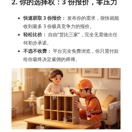
2. 你的选择权：3 份报价，零压力
快速获取 3 份报价：
发布你的需求，很快就能
收到最多 3 份极具竞争力的报价。
轻松比价：
自由“货比三家”，完全无需做出任
何初步承诺。
不选不收费：
平台完全免费浏览，你只需付款
给你最终决定雇佣的师傅。