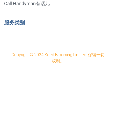
Call Handyman有话儿
服务类别
Copyright © 2024
Seed Blooming Limited.
保留一切
权利。